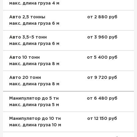
макс. длина груза 4 м
Авто 2,5 тонны
от 2 880 руб
макс. длина груза 6 м
Авто 3,5–5 тонн
от 3 960 руб
макс. длина груза 6 м
Авто 10 тонн
от 5 400 руб
макс. длина груза 8 м
Авто 20 тонн
от 9 720 руб
макс. длина груза 8 м
Манипулятор до 5 тн
от 6 480 руб
макс. длина груза 5 м
Манипулятор до 10 тн
от 12 150 руб
макс. длина груза 10 м