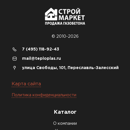
© 2010-2026
7 (495) 118-92-43
mail@teploplas.ru
улица Свободы, 101, Переславль-Залесский
Карта сайта
Политика конфиденциальности
Каталог
О компании