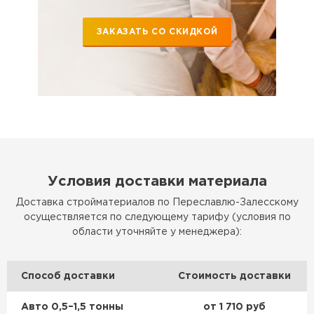
ЗАКАЗАТЬ СО СКИДКОЙ
Условия доставки материала
Доставка стройматериалов по Переславлю-Залесскому
осуществляется по следующему тарифу (условия по
области уточняйте у менеджера):
Способ доставки
Стоимость доставки
Авто 0,5–1,5 тонны
от 1 710 руб