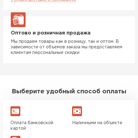
Оптово и розничная продажа
Мы продаем товары как в розницу, так и оптом. В
зависимости от объемов заказа мы предоставляем
клиентам персональные скидки
Выберите удобный способ оплаты
Оплата банковской
Наличными на объекте
картой