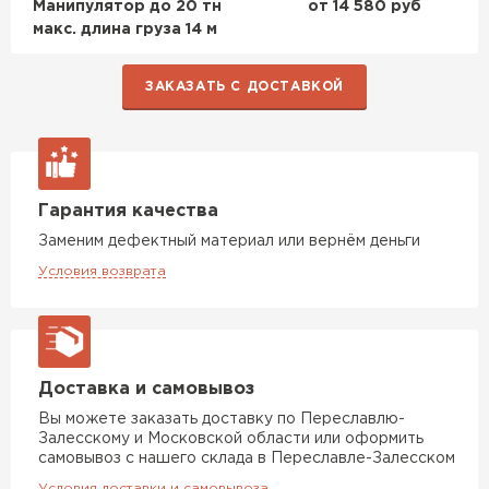
Манипулятор до 20 тн
от 14 580 руб
макс. длина груза 14 м
ЗАКАЗАТЬ С ДОСТАВКОЙ
Гарантия качества
Заменим дефектный материал или вернём деньги
Условия возврата
Доставка и самовывоз
Вы можете заказать доставку по Переславлю-
Залесскому и Московской области или оформить
самовывоз с нашего склада в Переславле-Залесском
Условия доставки и самовывоза