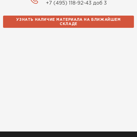
+7 (495) 118-92-43 доб 3
УЗНАТЬ НАЛИЧИЕ МАТЕРИАЛА НА БЛИЖАЙШЕМ
СКЛАДЕ