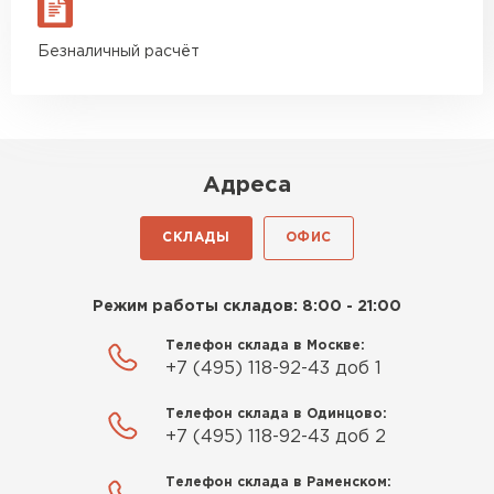
Безналичный расчёт
Адреса
СКЛАДЫ
ОФИС
Режим работы складов: 8:00 - 21:00
Телефон склада в Москве:
+7 (495) 118-92-43 доб 1
Телефон склада в Одинцово:
+7 (495) 118-92-43 доб 2
Телефон склада в Раменском: