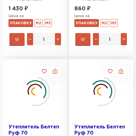
1 430
₽
860
₽
Цена за
Цена за
УПАКОВКУ
М2
М3
УПАКОВКУ
М2
М3
Утеплитель Белтеп
Утеплитель Белтеп
Руф 70
Руф 70