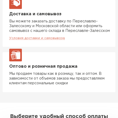
Доставка и самовывоз
Вы можете заказать доставку по Переславлю-
Залесскому и Московской области или оформить
самовывоз с нашего склада в Переславле-Залесском
Условия доставки и самовывоза
Оптово и розничная продажа
Мы продаем товары как в розницу, так и оптом. В
зависимости от объемов заказа мы предоставляем
клиентам персональные скидки
Выберите удобный способ оплаты