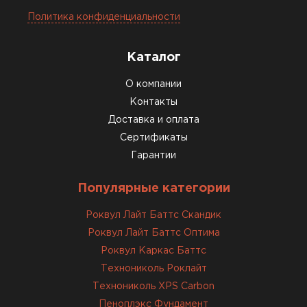
Политика конфиденциальности
Каталог
О компании
Контакты
Доставка и оплата
Сертификаты
Гарантии
Популярные категории
Роквул Лайт Баттс Скандик
Роквул Лайт Баттс Оптима
Роквул Каркас Баттс
Технониколь Роклайт
Технониколь XPS Carbon
Пеноплэкс Фундамент