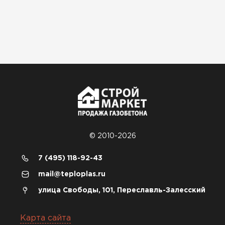
© 2010-2026
7 (495) 118-92-43
mail@teploplas.ru
улица Свободы, 101, Переславль-Залесский
Карта сайта