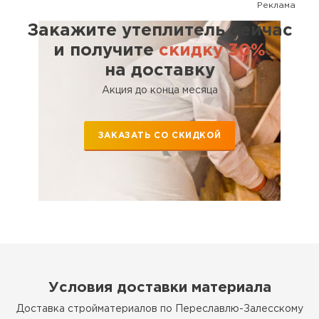
Реклама
Закажите утеплитель сейчас
и получите
скидку 30%
на доставку
Акция до конца месяца
ЗАКАЗАТЬ СО СКИДКОЙ
Условия доставки материала
Доставка стройматериалов по Переславлю-Залесскому