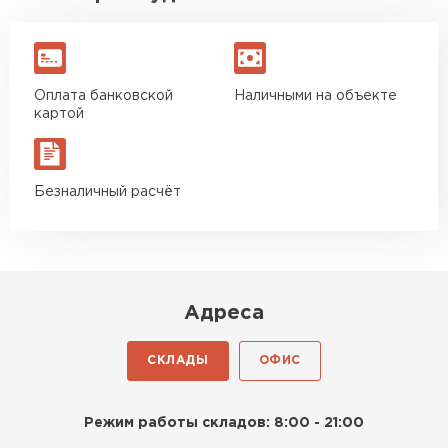
Оплата банковской
Наличными на объекте
картой
Безналичный расчёт
Адреса
СКЛАДЫ
ОФИС
Режим работы складов: 8:00 - 21:00