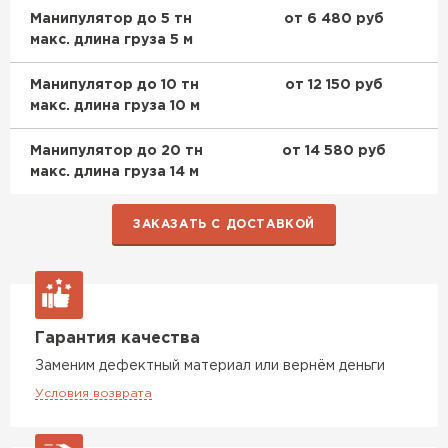
Манипулятор до 5 тн
от 6 480 руб
макс. длина груза 5 м
Манипулятор до 10 тн
от 12 150 руб
макс. длина груза 10 м
Манипулятор до 20 тн
от 14 580 руб
макс. длина груза 14 м
ЗАКАЗАТЬ С ДОСТАВКОЙ
Гарантия качества
Заменим дефектный материал или вернём деньги
Условия возврата