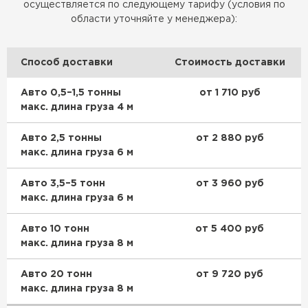
осуществляется по следующему тарифу (условия по
области уточняйте у менеджера):
Способ доставки
Стоимость доставки
Авто 0,5–1,5 тонны
от 1 710 руб
макс. длина груза 4 м
Авто 2,5 тонны
от 2 880 руб
макс. длина груза 6 м
Авто 3,5–5 тонн
от 3 960 руб
макс. длина груза 6 м
Авто 10 тонн
от 5 400 руб
макс. длина груза 8 м
Авто 20 тонн
от 9 720 руб
макс. длина груза 8 м