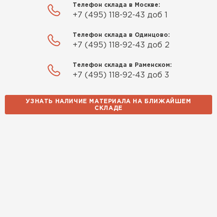
Телефон склада в Москве:
+7 (495) 118-92-43 доб 1
Телефон склада в Одинцово:
+7 (495) 118-92-43 доб 2
Телефон склада в Раменском:
+7 (495) 118-92-43 доб 3
УЗНАТЬ НАЛИЧИЕ МАТЕРИАЛА НА БЛИЖАЙШЕМ
СКЛАДЕ