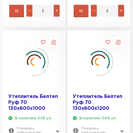
Утеплитель Белтеп
Утеплитель Белтеп
Руф 70
Руф 70
130х600х1000
130х600х1200
В наличии 628 уп.
В наличии 648 уп.
Показать
Показать
информацию
информацию