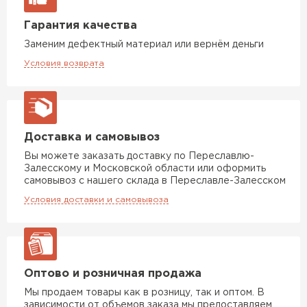
Гарантия качества
Заменим дефектный материал или вернём деньги
Условия возврата
Доставка и самовывоз
Вы можете заказать доставку по Переславлю-
Залесскому и Московской области или оформить
самовывоз с нашего склада в Переславле-Залесском
Условия доставки и самовывоза
Оптово и розничная продажа
Мы продаем товары как в розницу, так и оптом. В
зависимости от объемов заказа мы предоставляем