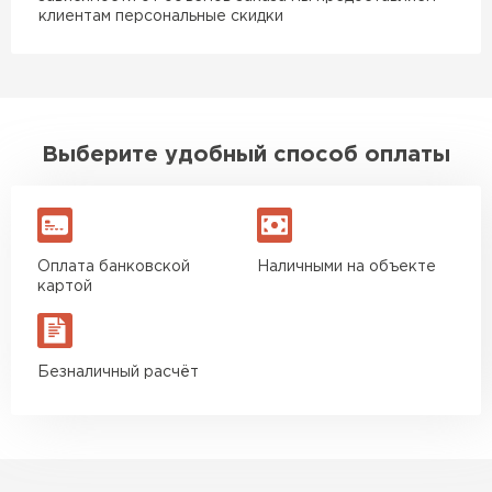
клиентам персональные скидки
Выберите удобный способ оплаты
Оплата банковской
Наличными на объекте
картой
Безналичный расчёт