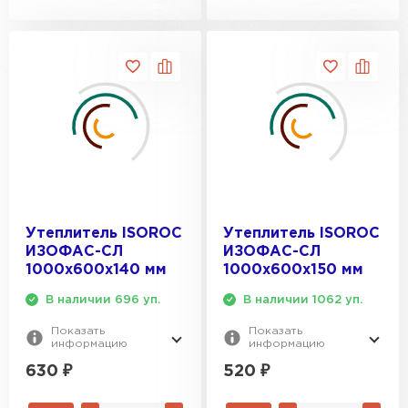
Утеплитель ISOROC
Утеплитель ISOROC
ИЗОФАС-СЛ
ИЗОФАС-СЛ
1000х600х140 мм
1000х600х150 мм
В наличии 696 уп.
В наличии 1062 уп.
Показать
Показать
информацию
информацию
630
₽
520
₽