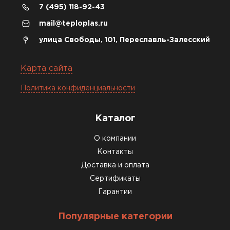
7 (495) 118-92-43
mail@teploplas.ru
улица Свободы, 101, Переславль-Залесский
Карта сайта
Политика конфиденциальности
Каталог
О компании
Контакты
Доставка и оплата
Сертификаты
Гарантии
Популярные категории