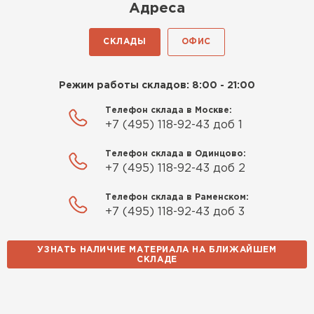
Адреса
СКЛАДЫ
ОФИС
Режим работы складов: 8:00 - 21:00
Телефон склада в Москве:
+7 (495) 118-92-43 доб 1
Телефон склада в Одинцово:
+7 (495) 118-92-43 доб 2
Телефон склада в Раменском:
+7 (495) 118-92-43 доб 3
УЗНАТЬ НАЛИЧИЕ МАТЕРИАЛА НА БЛИЖАЙШЕМ
СКЛАДЕ