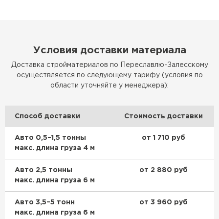
Условия доставки материала
Доставка стройматериалов по Переславлю-Залесскому
осуществляется по следующему тарифу (условия по
области уточняйте у менеджера):
Способ доставки
Стоимость доставки
Авто 0,5–1,5 тонны
от 1 710 руб
макс. длина груза 4 м
Авто 2,5 тонны
от 2 880 руб
макс. длина груза 6 м
Авто 3,5–5 тонн
от 3 960 руб
макс. длина груза 6 м