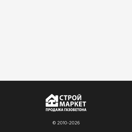
© 2010-2026