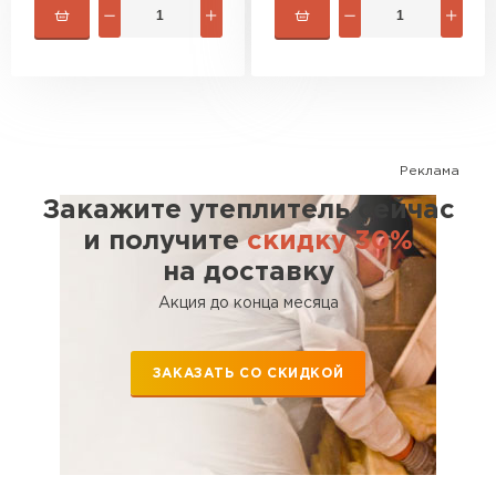
Реклама
Закажите утеплитель сейчас
и получите
скидку 30%
на доставку
Акция до конца месяца
ЗАКАЗАТЬ СО СКИДКОЙ