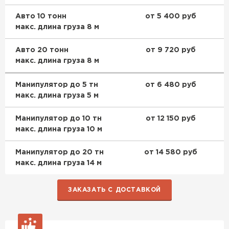
Авто 10 тонн
от 5 400 руб
макс. длина груза 8 м
Авто 20 тонн
от 9 720 руб
макс. длина груза 8 м
Манипулятор до 5 тн
от 6 480 руб
макс. длина груза 5 м
Манипулятор до 10 тн
от 12 150 руб
макс. длина груза 10 м
Манипулятор до 20 тн
от 14 580 руб
макс. длина груза 14 м
ЗАКАЗАТЬ С ДОСТАВКОЙ