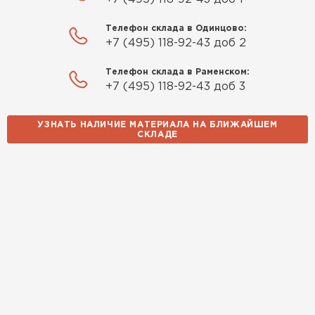
Телефон склада в Одинцово:
+7 (495) 118-92-43 доб 2
Телефон склада в Раменском:
+7 (495) 118-92-43 доб 3
УЗНАТЬ НАЛИЧИЕ МАТЕРИАЛА НА БЛИЖАЙШЕМ
СКЛАДЕ