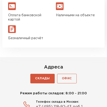
Оплата банковской
Наличными на объекте
картой
Безналичный расчёт
Адреса
СКЛАДЫ
ОФИС
Режим работы складов: 8:00 - 21:00
Телефон склада в Москве:
+7 (495) 118-92-43 доб 1