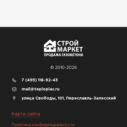
© 2010-2026
7 (495) 118-92-43
mail@teploplas.ru
улица Свободы, 101, Переславль-Залесский
Карта сайта
Политика конфиденциальности