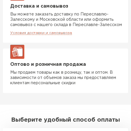
Доставка и самовывоз
Вы можете заказать доставку по Переславлю-
Залесскому и Московской области или оформить
самовывоз с нашего склада в Переславле-Залесском
Условия доставки и самовывоза
Оптово и розничная продажа
Мы продаем товары как в розницу, так и оптом. В
зависимости от объемов заказа мы предоставляем
клиентам персональные скидки
Выберите удобный способ оплаты