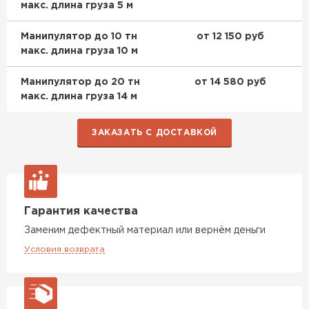
макс. длина груза 5 м
Утеплитель Izolife
Манипулятор до 10 тн
от 12 150 руб
макс. длина груза 10 м
ПЕРЕЙТИ
Манипулятор до 20 тн
от 14 580 руб
макс. длина груза 14 м
ВСЕ ПРОИЗВОДИТЕЛИ
ЗАКАЗАТЬ С ДОСТАВКОЙ
Гарантия качества
Заменим дефектный материал или вернём деньги
Условия возврата