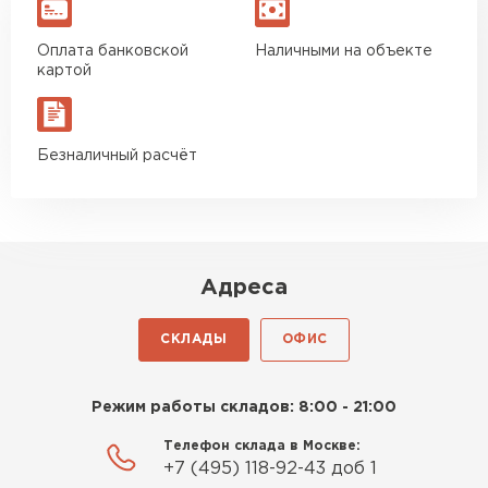
Оплата банковской
Наличными на объекте
картой
Безналичный расчёт
Адреса
СКЛАДЫ
ОФИС
Режим работы складов: 8:00 - 21:00
Телефон склада в Москве:
+7 (495) 118-92-43 доб 1