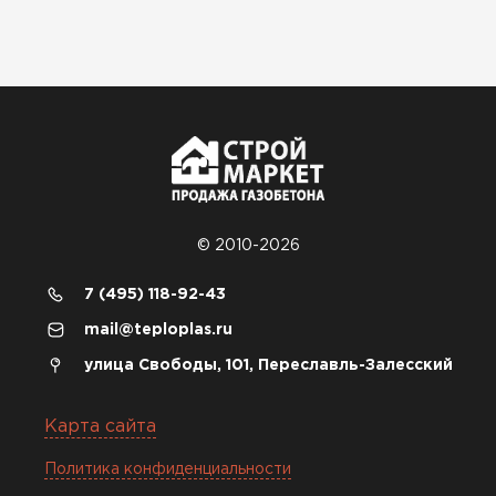
© 2010-2026
7 (495) 118-92-43
mail@teploplas.ru
улица Свободы, 101, Переславль-Залесский
Карта сайта
Политика конфиденциальности