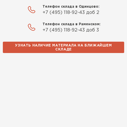
Телефон склада в Одинцово:
+7 (495) 118-92-43 доб 2
Телефон склада в Раменском:
+7 (495) 118-92-43 доб 3
УЗНАТЬ НАЛИЧИЕ МАТЕРИАЛА НА БЛИЖАЙШЕМ
СКЛАДЕ