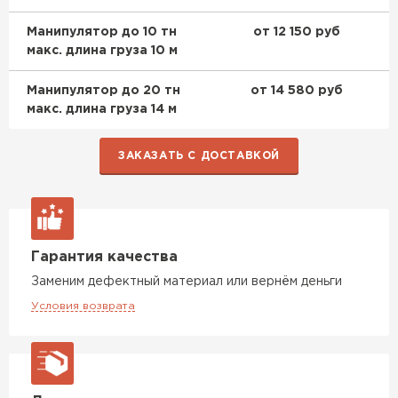
Манипулятор до 10 тн
от 12 150 руб
макс. длина груза 10 м
Манипулятор до 20 тн
от 14 580 руб
макс. длина груза 14 м
ЗАКАЗАТЬ С ДОСТАВКОЙ
Гарантия качества
Заменим дефектный материал или вернём деньги
Условия возврата