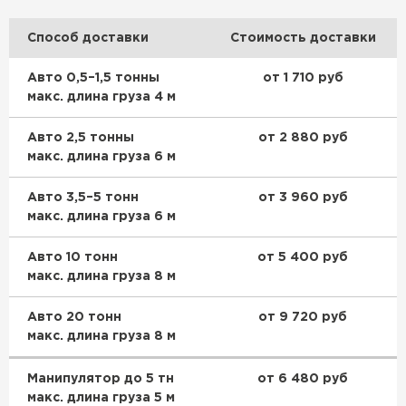
Способ доставки
Стоимость доставки
Авто 0,5–1,5 тонны
от 1 710 руб
макс. длина груза 4 м
Авто 2,5 тонны
от 2 880 руб
макс. длина груза 6 м
Авто 3,5–5 тонн
от 3 960 руб
макс. длина груза 6 м
Авто 10 тонн
от 5 400 руб
макс. длина груза 8 м
Авто 20 тонн
от 9 720 руб
макс. длина груза 8 м
Манипулятор до 5 тн
от 6 480 руб
макс. длина груза 5 м