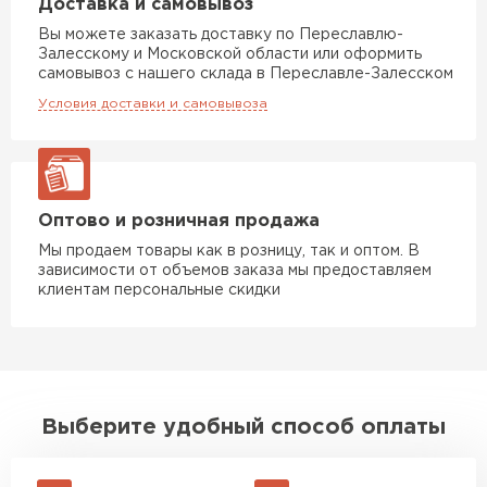
Доставка и самовывоз
Вы можете заказать доставку по Переславлю-
Залесскому и Московской области или оформить
самовывоз с нашего склада в Переславле-Залесском
Условия доставки и самовывоза
Оптово и розничная продажа
Мы продаем товары как в розницу, так и оптом. В
зависимости от объемов заказа мы предоставляем
клиентам персональные скидки
Выберите удобный способ оплаты