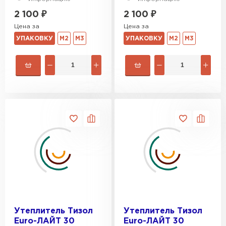
2 100
₽
2 100
₽
Цена за
Цена за
УПАКОВКУ
М2
М3
УПАКОВКУ
М2
М3
Утеплитель Тизол
Утеплитель Тизол
Euro-ЛАЙТ 30
Euro-ЛАЙТ 30