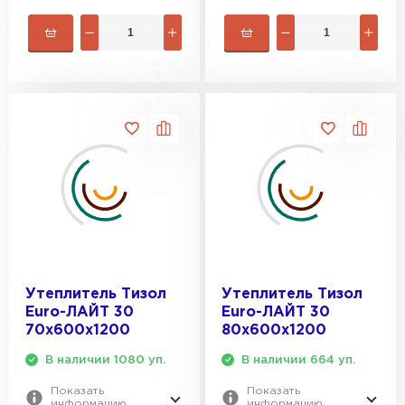
Утеплитель Тизол
Утеплитель Тизол
Euro-ЛАЙТ 30
Euro-ЛАЙТ 30
70х600х1200
80х600х1200
В наличии 1080 уп.
В наличии 664 уп.
Показать
Показать
информацию
информацию