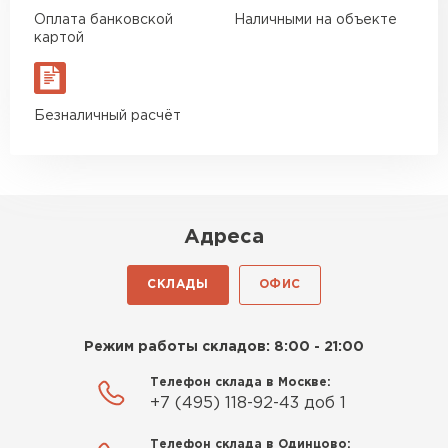
Оплата банковской
Наличными на объекте
картой
Безналичный расчёт
Адреса
СКЛАДЫ
ОФИС
Режим работы складов: 8:00 - 21:00
Телефон склада в Москве:
+7 (495) 118-92-43 доб 1
Телефон склада в Одинцово: