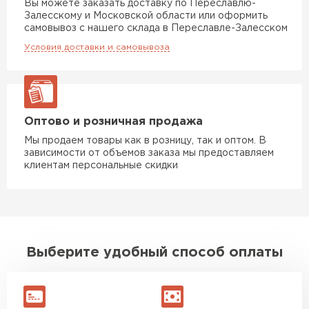
Вы можете заказать доставку по Переславлю-
Залесскому и Московской области или оформить
самовывоз с нашего склада в Переславле-Залесском
Условия доставки и самовывоза
Оптово и розничная продажа
Мы продаем товары как в розницу, так и оптом. В
зависимости от объемов заказа мы предоставляем
клиентам персональные скидки
Выберите удобный способ оплаты