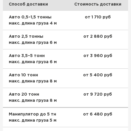
Способ доставки
Стоимость доставки
Авто 0,5–1,5 тонны
от 1 710 руб
макс. длина груза 4 м
Авто 2,5 тонны
от 2 880 руб
макс. длина груза 6 м
Авто 3,5–5 тонн
от 3 960 руб
макс. длина груза 6 м
Авто 10 тонн
от 5 400 руб
макс. длина груза 8 м
Авто 20 тонн
от 9 720 руб
макс. длина груза 8 м
Манипулятор до 5 тн
от 6 480 руб
макс. длина груза 5 м