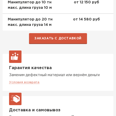
Манипулятор до 10 тн
от 12 150 руб
макс. длина груза 10 м
Манипулятор до 20 тн
от 14 580 руб
макс. длина груза 14 м
ЗАКАЗАТЬ С ДОСТАВКОЙ
Гарантия качества
Заменим дефектный материал или вернём деньги
Условия возврата
Доставка и самовывоз