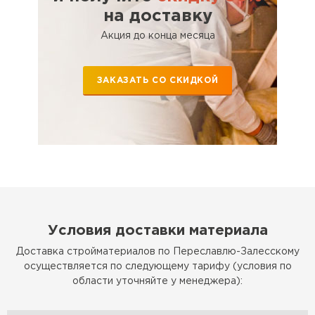
на доставку
Акция до конца месяца
ЗАКАЗАТЬ СО СКИДКОЙ
Условия доставки материала
Доставка стройматериалов по Переславлю-Залесскому
осуществляется по следующему тарифу (условия по
области уточняйте у менеджера):