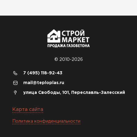
© 2010-2026
7 (495) 118-92-43
mail@teploplas.ru
улица Свободы, 101, Переславль-Залесский
Карта сайта
Политика конфиденциальности