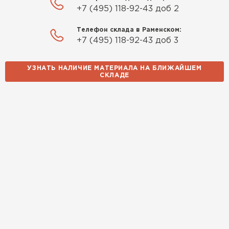
+7 (495) 118-92-43 доб 2
Телефон склада в Раменском:
+7 (495) 118-92-43 доб 3
УЗНАТЬ НАЛИЧИЕ МАТЕРИАЛА НА БЛИЖАЙШЕМ
СКЛАДЕ