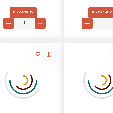
В КОРЗИНУ
В КОРЗИНУ