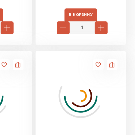
В КОРЗИНУ