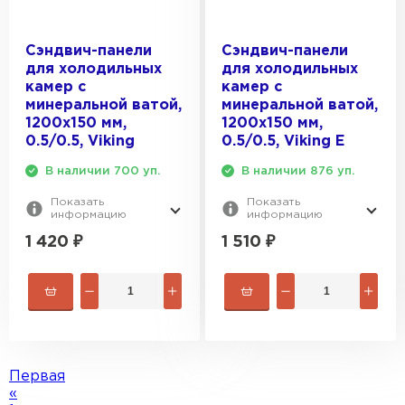
Сэндвич-панели
Сэндвич-панели
для холодильных
для холодильных
камер с
камер с
минеральной ватой,
минеральной ватой,
1200х150 мм,
1200х150 мм,
0.5/0.5, Viking
0.5/0.5, Viking E
В наличии 700 уп.
В наличии 876 уп.
Показать
Показать
информацию
информацию
1 420
₽
1 510
₽
Первая
«