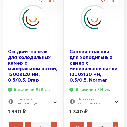
Сэндвич-панели
Сэндвич-панели
для холодильных
для холодильных
камер с
камер с
минеральной ватой,
минеральной ватой,
1200х120 мм,
1200х120 мм,
0.5/0.5, Drap
0.5/0.5, Norman
В наличии 658 уп.
В наличии 714 уп.
Показать
Показать
информацию
информацию
1 330
₽
1 340
₽