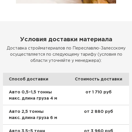
Условия доставки материала
Доставка стройматериалов по Переславлю-Залесскому
осуществляется по следующему тарифу (условия по
области уточняйте у менеджера):
Способ доставки
Стоимость доставки
Авто 0,5–1,5 тонны
от 1 710 руб
макс. длина груза 4 м
Авто 2,5 тонны
от 2 880 руб
макс. длина груза 6 м
Авто 3,5–5 тонн
от 3 960 руб