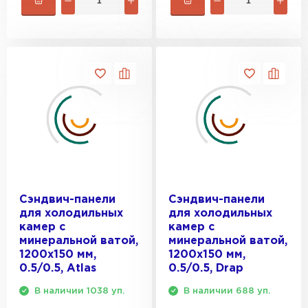
Сэндвич-панели
Сэндвич-панели
для холодильных
для холодильных
камер с
камер с
минеральной ватой,
минеральной ватой,
1200х150 мм,
1200х150 мм,
0.5/0.5, Atlas
0.5/0.5, Drap
В наличии 1038 уп.
В наличии 688 уп.