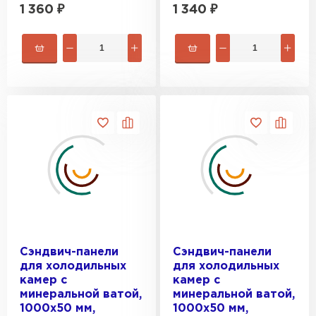
1 360
₽
1 340
₽
Сэндвич-панели
Сэндвич-панели
для холодильных
для холодильных
камер с
камер с
минеральной ватой,
минеральной ватой,
1000х50 мм,
1000х50 мм,