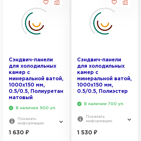
Сэндвич-панели
Сэндвич-панели
для холодильных
для холодильных
камер с
камер с
минеральной ватой,
минеральной ватой,
1000х150 мм,
1000х150 мм,
0.5/0.5, Полиуретан
0.5/0.5, Полиэстер
матовый
В наличии 700 уп.
В наличии 900 уп.
Показать
Показать
информацию
информацию
1 530
₽
1 630
₽