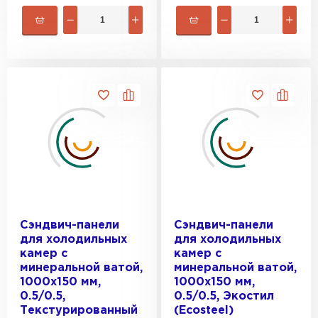
Сэндвич-панели
Сэндвич-панели
для холодильных
для холодильных
камер с
камер с
минеральной ватой,
минеральной ватой,
1000х150 мм,
1000х150 мм,
0.5/0.5,
0.5/0.5, Экостил
Текстурированный
(Ecosteel)