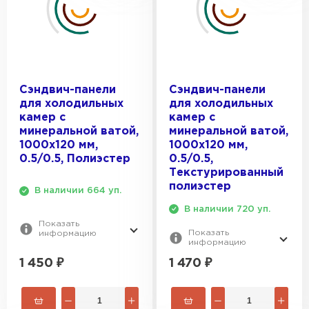
Сэндвич-панели
Сэндвич-панели
для холодильных
для холодильных
камер с
камер с
минеральной ватой,
минеральной ватой,
1000х120 мм,
1000х120 мм,
0.5/0.5, Полиэстер
0.5/0.5,
Текстурированный
полиэстер
В наличии 664 уп.
В наличии 720 уп.
Показать
Показать
информацию
информацию
1 450
₽
1 470
₽