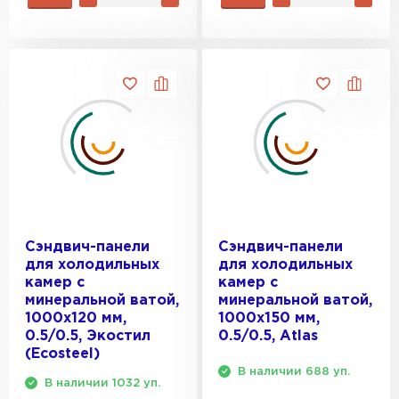
Сэндвич-панели
Сэндвич-панели
для холодильных
для холодильных
камер с
камер с
минеральной ватой,
минеральной ватой,
1000х120 мм,
1000х150 мм,
0.5/0.5, Экостил
0.5/0.5, Atlas
(Ecosteel)
В наличии 688 уп.
В наличии 1032 уп.