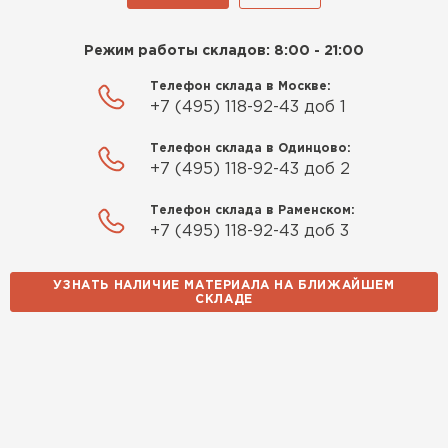
Режим работы складов: 8:00 - 21:00
Телефон склада в Москве:
+7 (495) 118-92-43 доб 1
Телефон склада в Одинцово:
+7 (495) 118-92-43 доб 2
Телефон склада в Раменском:
+7 (495) 118-92-43 доб 3
УЗНАТЬ НАЛИЧИЕ МАТЕРИАЛА НА БЛИЖАЙШЕМ
СКЛАДЕ