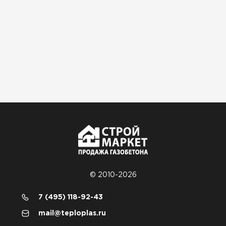
© 2010-2026
7 (495) 118-92-43
mail@teploplas.ru