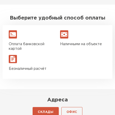
Выберите удобный способ оплаты
Оплата банковской
Наличными на объекте
картой
Безналичный расчёт
Адреса
СКЛАДЫ
ОФИС