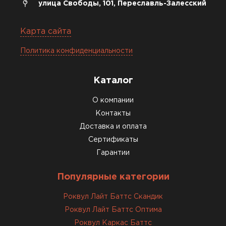
улица Свободы, 101, Переславль-Залесский
Карта сайта
Политика конфиденциальности
Каталог
О компании
Контакты
Доставка и оплата
Сертификаты
Гарантии
Популярные категории
Роквул Лайт Баттс Скандик
Роквул Лайт Баттс Оптима
Роквул Каркас Баттс