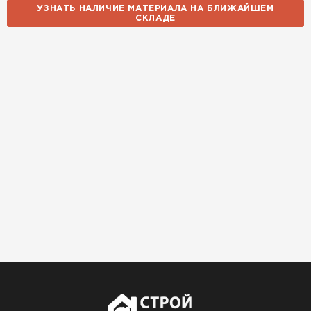
УЗНАТЬ НАЛИЧИЕ МАТЕРИАЛА НА БЛИЖАЙШЕМ
СКЛАДЕ