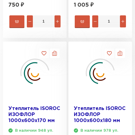
750
₽
1 005
₽
Утеплитель ISOROC
Утеплитель ISOROC
ИЗОФЛОР
ИЗОФЛОР
1000х600х170 мм
1000х600х180 мм
В наличии 948 уп.
В наличии 978 уп.