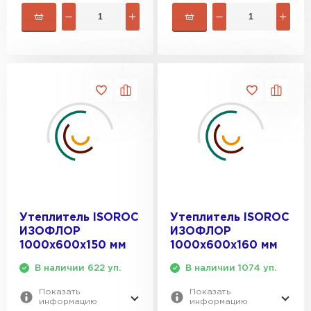
ПЕРЕЙТИ
Утеплитель Izolife
ПЕРЕЙТИ
ВСЕ ПРОИЗВОДИТЕЛИ
Утеплитель ISOROC
Утеплитель ISOROC
ИЗОФЛОР
ИЗОФЛОР
1000х600х150 мм
1000х600х160 мм
В наличии 622 уп.
В наличии 1074 уп.
Показать
Показать
информацию
информацию