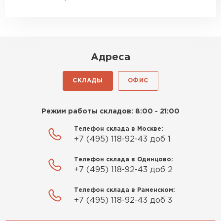
Адреса
СКЛАДЫ
ОФИС
Режим работы складов: 8:00 - 21:00
Телефон склада в Москве:
+7 (495) 118-92-43 доб 1
Телефон склада в Одинцово:
+7 (495) 118-92-43 доб 2
Телефон склада в Раменском:
+7 (495) 118-92-43 доб 3