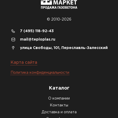
© 2010-2026
7 (495) 118-92-43
mail@teploplas.ru
улица Свободы, 101, Переславль-Залесский
Карта сайта
Политика конфиденциальности
Каталог
О компании
Контакты
Доставка и оплата