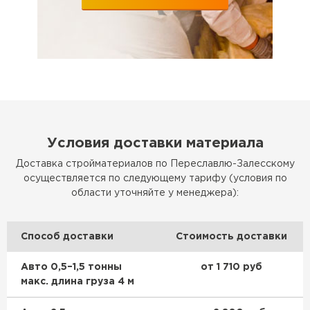
Условия доставки материала
Доставка стройматериалов по Переславлю-Залесскому
осуществляется по следующему тарифу (условия по
области уточняйте у менеджера):
Способ доставки
Стоимость доставки
Авто 0,5–1,5 тонны
от 1 710 руб
макс. длина груза 4 м