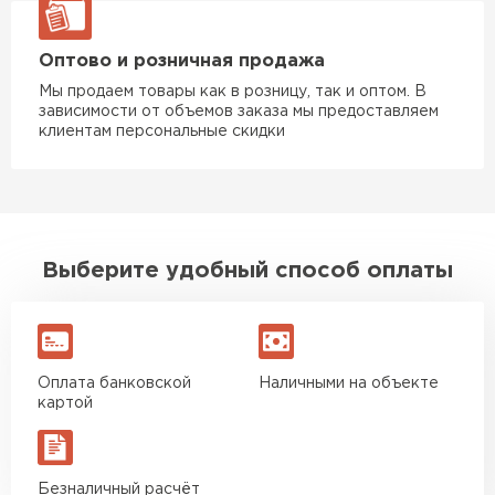
Оптово и розничная продажа
Мы продаем товары как в розницу, так и оптом. В
зависимости от объемов заказа мы предоставляем
клиентам персональные скидки
Выберите удобный способ оплаты
Оплата банковской
Наличными на объекте
картой
Безналичный расчёт