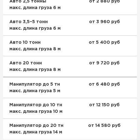
Авто 2,5 тонны
от 2 880 руб
макс. длина груза 6 м
Авто 3,5–5 тонн
от 3 960 руб
макс. длина груза 6 м
Авто 10 тонн
от 5 400 руб
макс. длина груза 8 м
Авто 20 тонн
от 9 720 руб
макс. длина груза 8 м
Манипулятор до 5 тн
от 6 480 руб
макс. длина груза 5 м
Манипулятор до 10 тн
от 12 150 руб
макс. длина груза 10 м
Манипулятор до 20 тн
от 14 580 руб
макс. длина груза 14 м