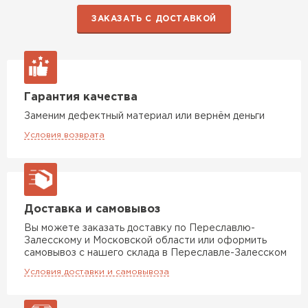
ЗАКАЗАТЬ С ДОСТАВКОЙ
Гарантия качества
Заменим дефектный материал или вернём деньги
Условия возврата
Доставка и самовывоз
Вы можете заказать доставку по Переславлю-
Залесскому и Московской области или оформить
самовывоз с нашего склада в Переславле-Залесском
Условия доставки и самовывоза