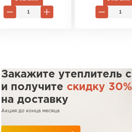
Закажите утеплитель 
и получите
скидку 30
на доставку
Акция до конца месяца