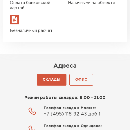
ПЕРЕЙТИ
Оплата банковской
Наличными на объекте
картой
Утеплитель Izolife
Безналичный расчёт
ПЕРЕЙТИ
ВСЕ ПРОИЗВОДИТЕЛИ
Адреса
СКЛАДЫ
ОФИС
Режим работы складов: 8:00 - 21:00
Телефон склада в Москве:
+7 (495) 118-92-43 доб 1
Телефон склада в Одинцово: