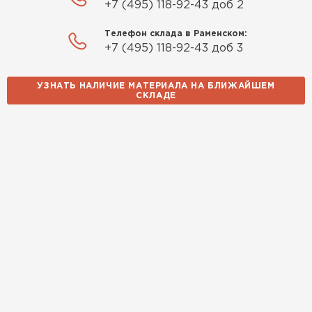
+7 (495) 118-92-43 доб 2
Телефон склада в Раменском:
+7 (495) 118-92-43 доб 3
УЗНАТЬ НАЛИЧИЕ МАТЕРИАЛА НА БЛИЖАЙШЕМ
СКЛАДЕ