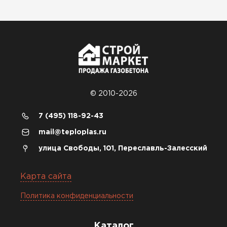
© 2010-2026
7 (495) 118-92-43
mail@teploplas.ru
улица Свободы, 101, Переславль-Залесский
Карта сайта
Политика конфиденциальности
Каталог