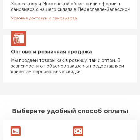
Залесскому и Московской области или оформить
самовывоз с нашего склада в Переславле-Залесском
Гипсокартон
Условия доставки и самовывоза
ПЕРЕЙТИ
Оптово и розничная продажа
Утеплитель Неман
Мы продаем товары как в розницу, так и оптом. В
зависимости от объемов заказа мы предоставляем
ПЕРЕЙТИ
клиентам персональные скидки
Сэндвич-панели
ПЕРЕЙТИ
Выберите удобный способ оплаты
Утеплитель Baswool