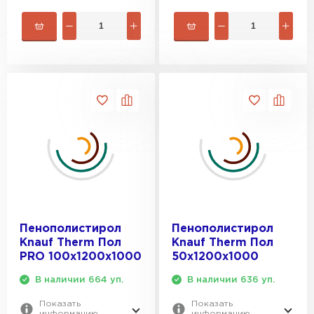
Пенополистирол
Пенополистирол
Knauf Therm Пол
Knauf Therm Пол
PRO 100х1200х1000
50х1200х1000
В наличии 664 уп.
В наличии 636 уп.
Показать
Показать
информацию
информацию