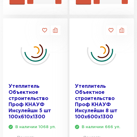
Утеплитель
Утеплитель
Объектное
Объектное
строительство
строительство
Проф КНАУФ
Проф КНАУФ
Инсулейшн 5 шт
Инсулейшн 8 шт
100х610х1300
100х600х1300
В наличии 1068 уп.
В наличии 666 уп.