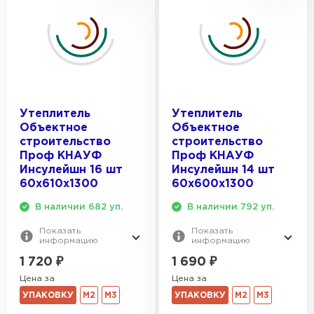
Утеплитель
Утеплитель
Объектное
Объектное
строительство
строительство
Проф КНАУФ
Проф КНАУФ
Инсулейшн 16 шт
Инсулейшн 14 шт
60х610х1300
60х600х1300
В наличии 682 уп.
В наличии 792 уп.
Показать
Показать
информацию
информацию
1 720
₽
1 690
₽
Цена за
Цена за
УПАКОВКУ
М2
М3
УПАКОВКУ
М2
М3