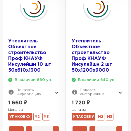
Утеплитель
Утеплитель
Объектное
Объектное
строительство
строительство
Проф КНАУФ
Проф КНАУФ
Инсулейшн 10 шт
Инсулейшн 2 шт
50х610х1300
50х1200х9000
В наличии 660 уп.
В наличии 640 уп.
Показать
Показать
информацию
информацию
1 660
₽
1 720
₽
Цена за
Цена за
УПАКОВКУ
М2
М3
УПАКОВКУ
М2
М3