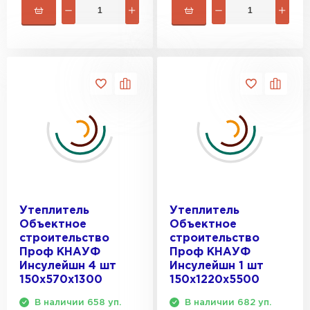
Утеплитель
Утеплитель
Объектное
Объектное
строительство
строительство
Проф КНАУФ
Проф КНАУФ
Инсулейшн 4 шт
Инсулейшн 1 шт
150х570х1300
150х1220х5500
В наличии 658 уп.
В наличии 682 уп.