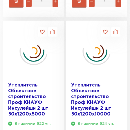
Утеплитель
Утеплитель
Объектное
Объектное
строительство
строительство
Проф КНАУФ
Проф КНАУФ
Инсулейшн 2 шт
Инсулейшн 2 шт
50х1200х5000
50х1200х10000
В наличии 622 уп.
В наличии 624 уп.