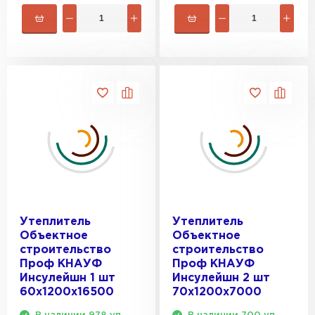
Утеплитель
Утеплитель
Объектное
Объектное
строительство
строительство
Проф КНАУФ
Проф КНАУФ
Инсулейшн 1 шт
Инсулейшн 2 шт
60х1200х16500
70х1200х7000