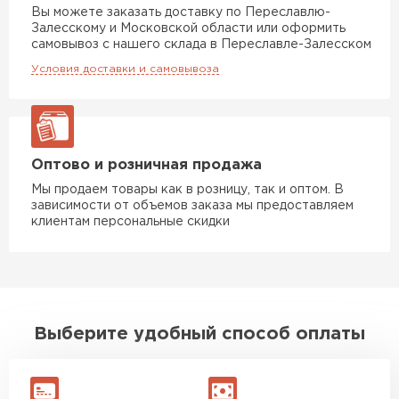
Вы можете заказать доставку по Переславлю-
Залесскому и Московской области или оформить
самовывоз с нашего склада в Переславле-Залесском
Условия доставки и самовывоза
Оптово и розничная продажа
Мы продаем товары как в розницу, так и оптом. В
зависимости от объемов заказа мы предоставляем
клиентам персональные скидки
Выберите удобный способ оплаты