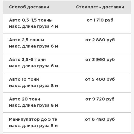
Способ доставки
Стоимость доставки
Авто 0,5–1,5 тонны
от 1 710 руб
макс. длина груза 4 м
Авто 2,5 тонны
от 2 880 руб
макс. длина груза 6 м
Авто 3,5–5 тонн
от 3 960 руб
макс. длина груза 6 м
Авто 10 тонн
от 5 400 руб
макс. длина груза 8 м
Авто 20 тонн
от 9 720 руб
макс. длина груза 8 м
Манипулятор до 5 тн
от 6 480 руб
макс. длина груза 5 м