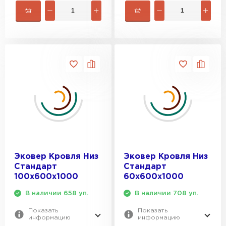
Эковер Кровля Низ
Эковер Кровля Низ
Стандарт
Стандарт
100х600х1000
60х600х1000
В наличии 658 уп.
В наличии 708 уп.
Показать
Показать
информацию
информацию