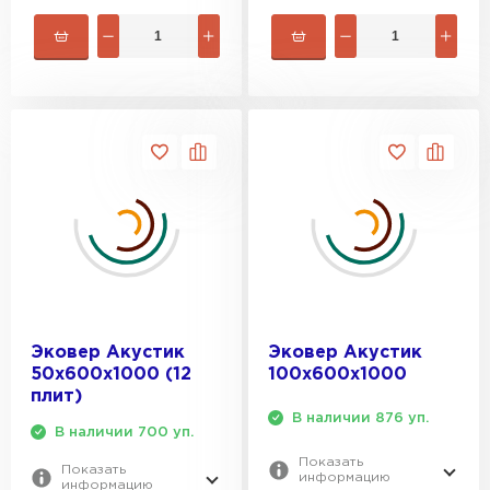
Эковер Акустик
Эковер Акустик
50х600х1000 (12
100х600х1000
плит)
В наличии 876 уп.
В наличии 700 уп.
Показать
Показать
информацию
информацию