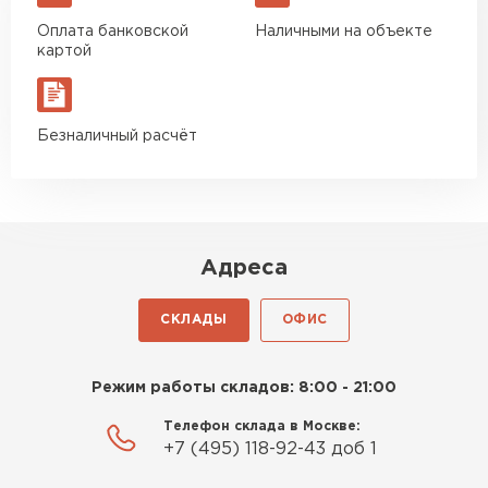
Оплата банковской
Наличными на объекте
картой
Безналичный расчёт
Адреса
СКЛАДЫ
ОФИС
Режим работы складов: 8:00 - 21:00
Телефон склада в Москве:
+7 (495) 118-92-43 доб 1