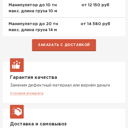
Манипулятор до 10 тн
от 12 150 руб
макс. длина груза 10 м
Манипулятор до 20 тн
от 14 580 руб
макс. длина груза 14 м
ЗАКАЗАТЬ С ДОСТАВКОЙ
Гарантия качества
Заменим дефектный материал или вернём деньги
Условия возврата
Доставка и самовывоз