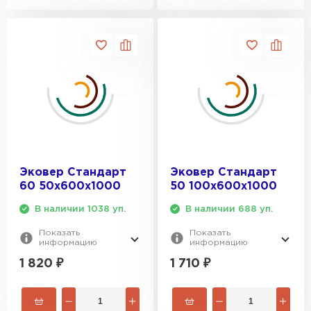
Эковер Стандарт
Эковер Стандарт
60 50х600х1000
50 100х600х1000
В наличии 1038 уп.
В наличии 688 уп.
Показать
Показать
информацию
информацию
1 820
₽
1 710
₽