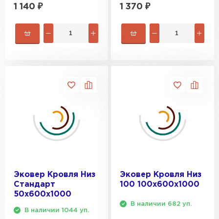
1 140
₽
1 370
₽
Эковер Кровля Низ
Эковер Кровля Низ
Стандарт
100 100х600х1000
50х600х1000
В наличии 682 уп.
В наличии 1044 уп.