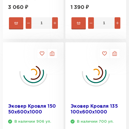
1 390
₽
3 060
₽
Эковер Кровля 150
Эковер Кровля 135
50х600х1000
100х600х1000
В наличии 906 уп.
В наличии 700 уп.