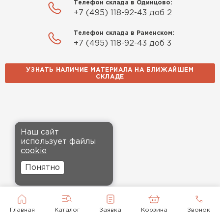
Телефон склада в Одинцово:
+7 (495) 118-92-43 доб 2
Телефон склада в Раменском:
+7 (495) 118-92-43 доб 3
УЗНАТЬ НАЛИЧИЕ МАТЕРИАЛА НА БЛИЖАЙШЕМ
СКЛАДЕ
Наш сайт
использует файлы
cookie
Понятно
Главная
Каталог
Заявка
Корзина
Звонок