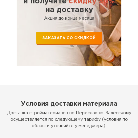
и получите
скидку 30%
на доставку
Акция до конца месяца
ЗАКАЗАТЬ СО СКИДКОЙ
Условия доставки материала
Доставка стройматериалов по Переславлю-Залесскому
осуществляется по следующему тарифу (условия по
области уточняйте у менеджера):