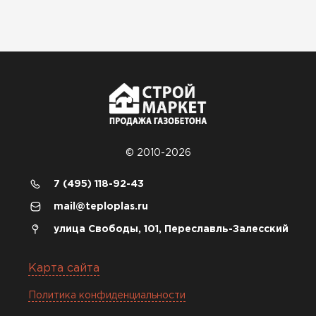
© 2010-2026
7 (495) 118-92-43
mail@teploplas.ru
улица Свободы, 101, Переславль-Залесский
Карта сайта
Политика конфиденциальности