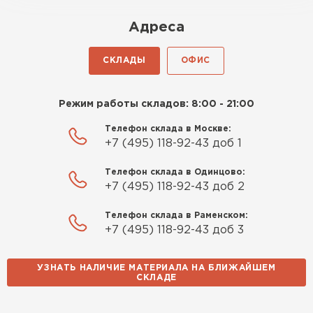
Адреса
СКЛАДЫ
ОФИС
Режим работы складов: 8:00 - 21:00
Телефон склада в Москве:
+7 (495) 118-92-43 доб 1
Телефон склада в Одинцово:
+7 (495) 118-92-43 доб 2
Телефон склада в Раменском:
+7 (495) 118-92-43 доб 3
УЗНАТЬ НАЛИЧИЕ МАТЕРИАЛА НА БЛИЖАЙШЕМ
СКЛАДЕ