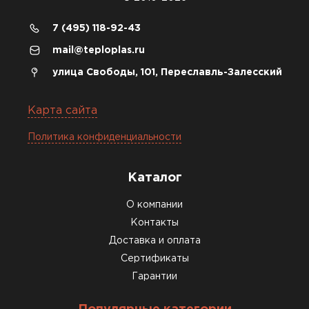
7 (495) 118-92-43
mail@teploplas.ru
улица Свободы, 101, Переславль-Залесский
Карта сайта
Политика конфиденциальности
Каталог
О компании
Контакты
Доставка и оплата
Сертификаты
Гарантии