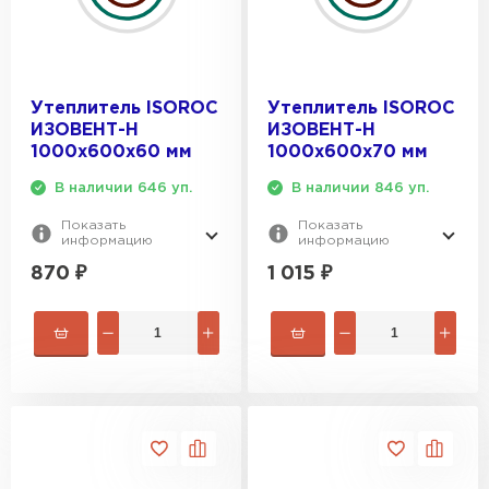
Утеплитель ISOROC
Утеплитель ISOROC
ИЗОВЕНТ-Н
ИЗОВЕНТ-Н
1000х600х60 мм
1000х600х70 мм
В наличии 646 уп.
В наличии 846 уп.
Показать
Показать
информацию
информацию
870
₽
1 015
₽