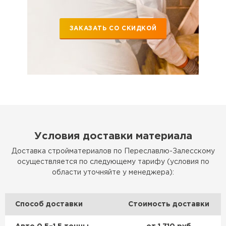
ЗАКАЗАТЬ СО СКИДКОЙ
Условия доставки материала
Доставка стройматериалов по Переславлю-Залесскому
осуществляется по следующему тарифу (условия по
области уточняйте у менеджера):
Способ доставки
Стоимость доставки