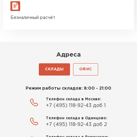
Безналичный расчёт
Адреса
СКЛАДЫ
ОФИС
Режим работы складов: 8:00 - 21:00
Телефон склада в Москве:
+7 (495) 118-92-43 доб 1
Телефон склада в Одинцово:
+7 (495) 118-92-43 доб 2