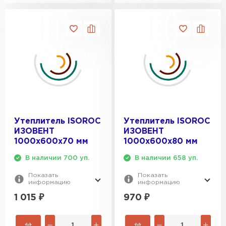
Утеплитель ISOROC
Утеплитель ISOROC
ИЗОВЕНТ
ИЗОВЕНТ
1000х600х70 мм
1000х600х80 мм
В наличии 700 уп.
В наличии 658 уп.
Показать
Показать
информацию
информацию
1 015
₽
970
₽