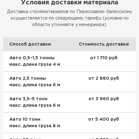
Условия доставки материала
Доставка стройматериалов по Переславлю-Залесскому
осуществляется по следующему тарифу (условия по
области уточняйте у менеджера):
Способ доставки
Стоимость доставки
Авто 0,5–1,5 тонны
от 1 710 руб
макс. длина груза 4 м
Авто 2,5 тонны
от 2 880 руб
макс. длина груза 6 м
Авто 3,5–5 тонн
от 3 960 руб
макс. длина груза 6 м
Авто 10 тонн
от 5 400 руб
макс. длина груза 8 м