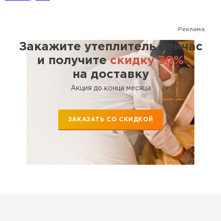
Реклама
Закажите утеплитель сейчас
и получите
скидку 30%
на доставку
Акция до конца месяца
ЗАКАЗАТЬ СО СКИДКОЙ