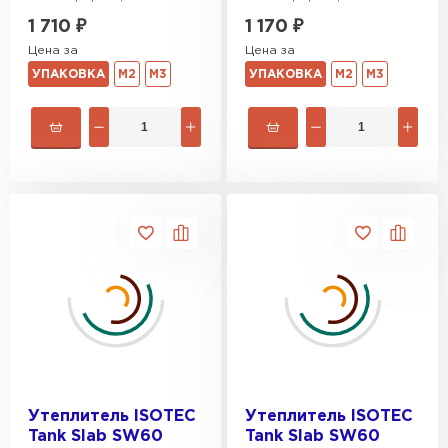
1 710
₽
1 170
₽
Цена за
Цена за
УПАКОВКА
М2
М3
УПАКОВКА
М2
М3
Утеплитель ISOTEC
Утеплитель ISOTEC
Tank Slab SW60
Tank Slab SW60