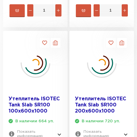
Утеплитель ISOTEC
Утеплитель ISOTEC
Tank Slab SR100
Tank Slab SR100
100х600х1000
200х600х1000
В наличии 664 уп.
В наличии 720 уп.
Показать
Показать
информацию
информацию