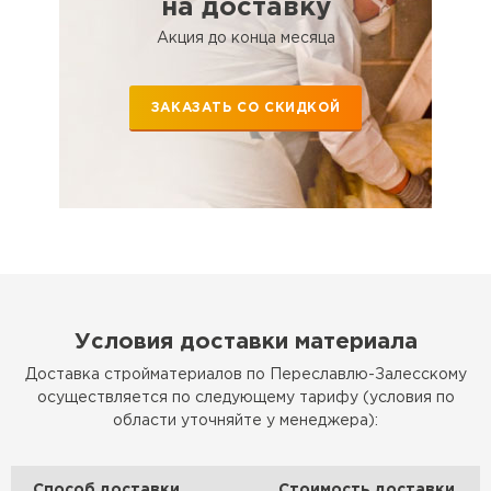
на доставку
Акция до конца месяца
ЗАКАЗАТЬ СО СКИДКОЙ
Условия доставки материала
Доставка стройматериалов по Переславлю-Залесскому
осуществляется по следующему тарифу (условия по
области уточняйте у менеджера):
Способ доставки
Стоимость доставки