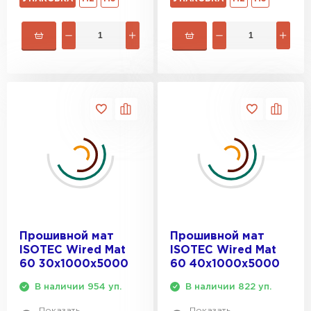
Прошивной мат
Прошивной мат
ISOTEC Wired Mat
ISOTEC Wired Mat
60 30х1000х5000
60 40х1000х5000
В наличии 954 уп.
В наличии 822 уп.
Показать
Показать