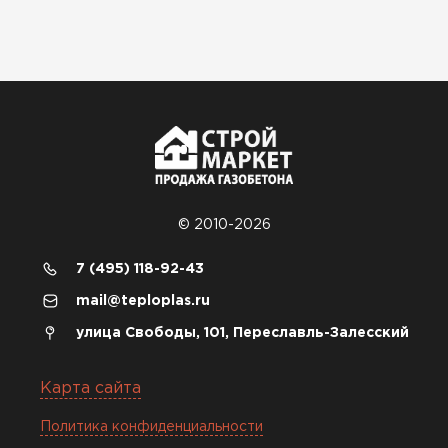
© 2010-2026
7 (495) 118-92-43
mail@teploplas.ru
улица Свободы, 101, Переславль-Залесский
Карта сайта
Политика конфиденциальности