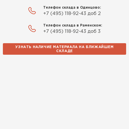
Телефон склада в Одинцово:
+7 (495) 118-92-43 доб 2
Телефон склада в Раменском:
+7 (495) 118-92-43 доб 3
УЗНАТЬ НАЛИЧИЕ МАТЕРИАЛА НА БЛИЖАЙШЕМ
СКЛАДЕ