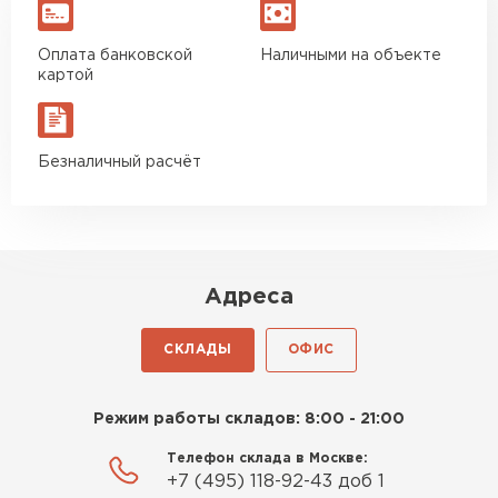
Оплата банковской
Наличными на объекте
Утеплитель Izolife
картой
ПЕРЕЙТИ
Безналичный расчёт
ВСЕ ПРОИЗВОДИТЕЛИ
Адреса
СКЛАДЫ
ОФИС
Режим работы складов: 8:00 - 21:00
Телефон склада в Москве:
+7 (495) 118-92-43 доб 1