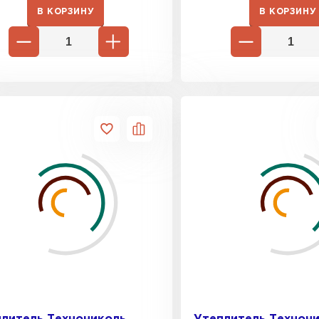
В КОРЗИНУ
В КОРЗИНУ
Утеплител
ПЕРЕЙ
Гипсокарт
ПЕРЕЙ
Сэндвич-п
ПЕРЕЙ
Утеплитель