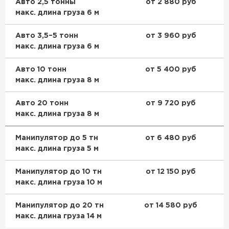
Авто 2,5 тонны
от 2 880 руб
макс. длина груза 6 м
Авто 3,5–5 тонн
от 3 960 руб
макс. длина груза 6 м
Авто 10 тонн
от 5 400 руб
макс. длина груза 8 м
Авто 20 тонн
от 9 720 руб
макс. длина груза 8 м
Манипулятор до 5 тн
от 6 480 руб
макс. длина груза 5 м
Манипулятор до 10 тн
от 12 150 руб
макс. длина груза 10 м
Манипулятор до 20 тн
от 14 580 руб
макс. длина груза 14 м