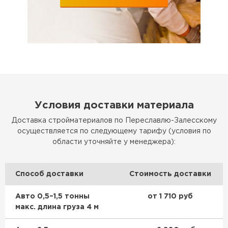
Условия доставки материала
Доставка стройматериалов по Переславлю-Залесскому
осуществляется по следующему тарифу (условия по
области уточняйте у менеджера):
Способ доставки
Стоимость доставки
Авто 0,5–1,5 тонны
от 1 710 руб
макс. длина груза 4 м