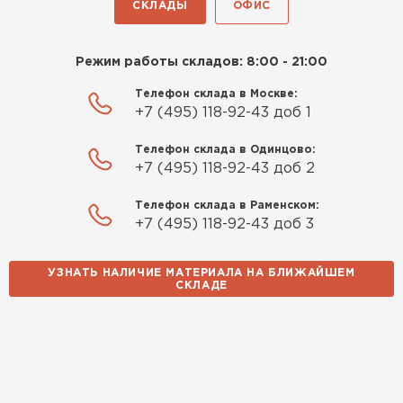
СКЛАДЫ
ОФИС
Режим работы складов: 8:00 - 21:00
Телефон склада в Москве:
+7 (495) 118-92-43 доб 1
Телефон склада в Одинцово:
+7 (495) 118-92-43 доб 2
Телефон склада в Раменском:
+7 (495) 118-92-43 доб 3
УЗНАТЬ НАЛИЧИЕ МАТЕРИАЛА НА БЛИЖАЙШЕМ
СКЛАДЕ