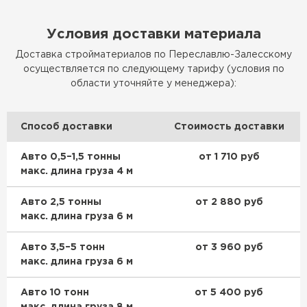
Условия доставки материала
Доставка стройматериалов по Переславлю-Залесскому
осуществляется по следующему тарифу (условия по
области уточняйте у менеджера):
Способ доставки
Стоимость доставки
Авто 0,5–1,5 тонны
от 1 710 руб
макс. длина груза 4 м
Авто 2,5 тонны
от 2 880 руб
макс. длина груза 6 м
Авто 3,5–5 тонн
от 3 960 руб
макс. длина груза 6 м
Авто 10 тонн
от 5 400 руб
макс. длина груза 8 м