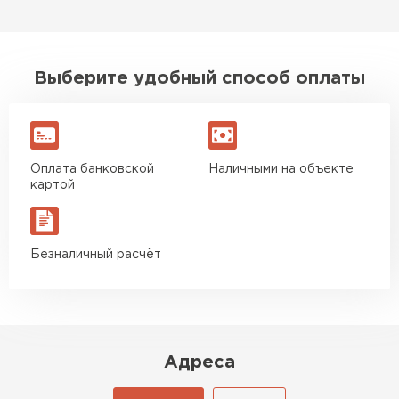
Выберите удобный способ оплаты
Оплата банковской
Наличными на объекте
картой
Безналичный расчёт
Адреса