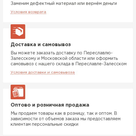
Заменим дефектный материал или вернём деньги
Условия возврата
Доставка и самовывоз
Вы можете заказать доставку по Переславлю-
Залесскому и Московской области или оформить
самовывоз с нашего склада в Переславле-Залесском
Условия доставки и самовывоза
Оптово и розничная продажа
Мы продаем товары как в розницу, так и оптом. В
зависимости от объемов заказа мы предоставляем
клиентам персональные скидки