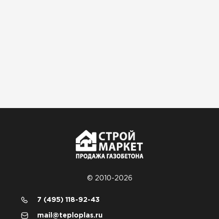
© 2010-2026
7 (495) 118-92-43
mail@teploplas.ru