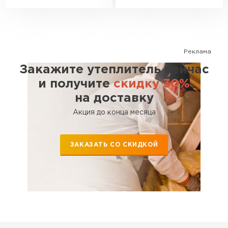
Реклама
Закажите утеплитель сейчас
и получите
скидку 30%
на доставку
Акция до конца месяца
ЗАКАЗАТЬ СО СКИДКОЙ