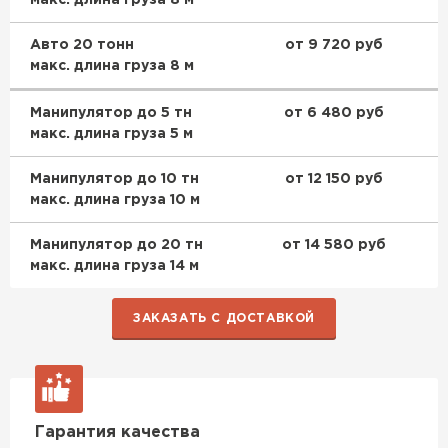
Авто 20 тонн
от 9 720 руб
макс. длина груза 8 м
Манипулятор до 5 тн
от 6 480 руб
макс. длина груза 5 м
Манипулятор до 10 тн
от 12 150 руб
макс. длина груза 10 м
Манипулятор до 20 тн
от 14 580 руб
макс. длина груза 14 м
ЗАКАЗАТЬ С ДОСТАВКОЙ
Гарантия качества