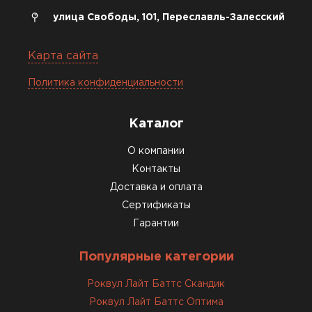
улица Свободы, 101, Переславль-Залесский
Карта сайта
Политика конфиденциальности
Каталог
О компании
Контакты
Доставка и оплата
Сертификаты
Гарантии
Популярные категории
Роквул Лайт Баттс Скандик
Роквул Лайт Баттс Оптима