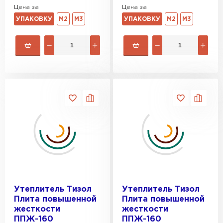
Цена за
Цена за
УПАКОВКУ
М2
М3
УПАКОВКУ
М2
М3
Утеплитель Тизол
Утеплитель Тизол
Плита повышенной
Плита повышенной
жесткости
жесткости
ППЖ-160
ППЖ-160