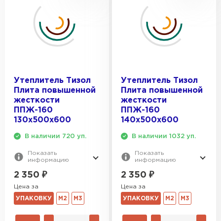
Утеплитель Тизол
Утеплитель Тизол
Плита повышенной
Плита повышенной
жесткости
жесткости
ППЖ-160
ППЖ-160
130х500х600
140х500х600
В наличии 720 уп.
В наличии 1032 уп.
Показать
Показать
информацию
информацию
2 350
₽
2 350
₽
Цена за
Цена за
УПАКОВКУ
М2
М3
УПАКОВКУ
М2
М3