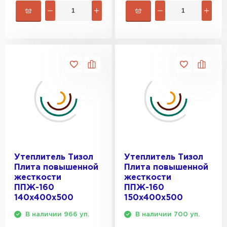
Утеплитель Тизол
Утеплитель Тизол
Плита повышенной
Плита повышенной
жесткости
жесткости
ППЖ-160
ППЖ-160
140х400х500
150х400х500
В наличии 966 уп.
В наличии 700 уп.