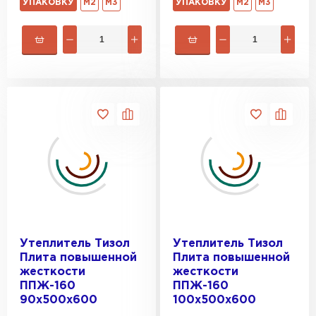
УПАКОВКУ
М2
М3
УПАКОВКУ
М2
М3
Утеплитель Тизол
Утеплитель Тизол
Плита повышенной
Плита повышенной
жесткости
жесткости
ППЖ-160
ППЖ-160
90х500х600
100х500х600