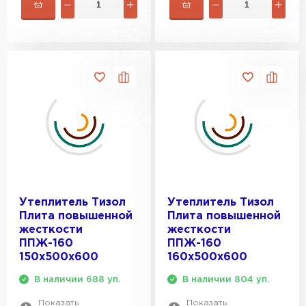
Утеплитель Тизол
Утеплитель Тизол
Плита повышенной
Плита повышенной
жесткости
жесткости
ППЖ-160
ППЖ-160
150х500х600
160х500х600
В наличии 688 уп.
В наличии 804 уп.
Показать
Показать