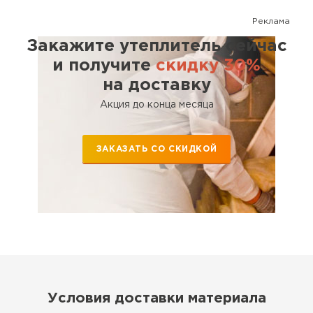
Реклама
Закажите утеплитель сейчас
и получите
скидку 30%
на доставку
Акция до конца месяца
ЗАКАЗАТЬ СО СКИДКОЙ
Условия доставки материала