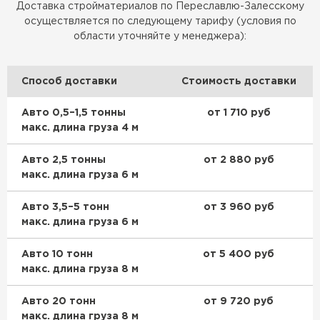
Доставка стройматериалов по Переславлю-Залесскому
осуществляется по следующему тарифу (условия по
области уточняйте у менеджера):
Способ доставки
Стоимость доставки
Авто 0,5–1,5 тонны
от 1 710 руб
макс. длина груза 4 м
Авто 2,5 тонны
от 2 880 руб
макс. длина груза 6 м
Авто 3,5–5 тонн
от 3 960 руб
макс. длина груза 6 м
Авто 10 тонн
от 5 400 руб
макс. длина груза 8 м
Авто 20 тонн
от 9 720 руб
макс. длина груза 8 м