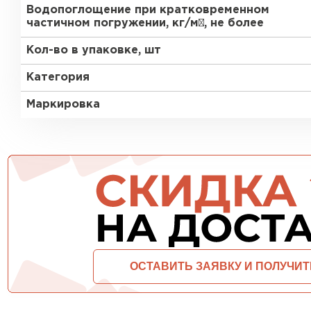
Водопоглощение при кратковременном
частичном погружении, кг/м², не более
ПЕРЕЙТИ
Кол-во в упаковке, шт
Категория
Маркировка