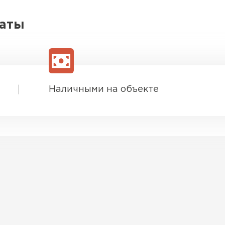
латы
Наличными на объекте