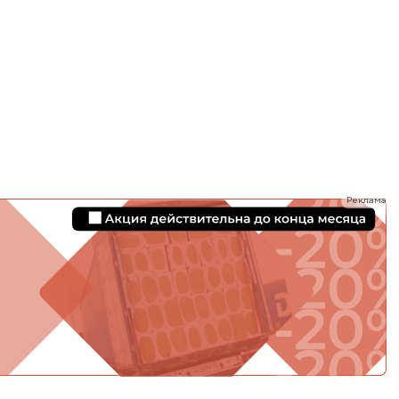
ТИ
Реклама