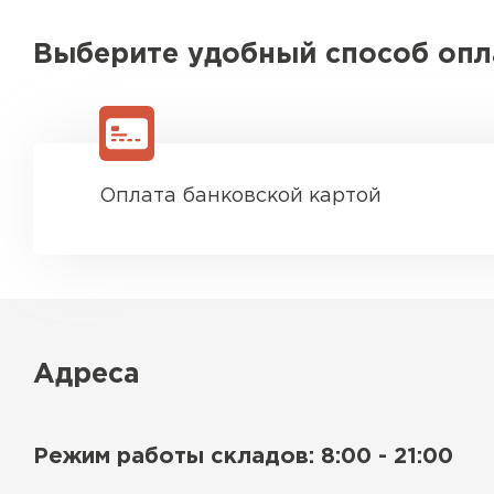
Выберите удобный способ оп
Оплата банковской картой
Адреса
Режим работы складов: 8:00 - 21:00