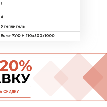
1
ПЕРЕЙ
4
Утеплитель
ВСЕ ПРОИЗВОДИТЕЛИ
Euro-РУФ Н 110х500х1000
ОСТАВИТЬ ЗАЯВКУ И ПОЛУЧИТЬ СКИДКУ