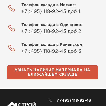
Телефон склада в Москве:
+7 (495) 118-92-43 доб 1
Телефон склада в Одинцово:
+7 (495) 118-92-43 доб 2
Телефон склада в Раменском:
+7 (495) 118-92-43 доб 3
УЗНАТЬ НАЛИЧИЕ МАТЕРИАЛА НА
БЛИЖАЙШЕМ СКЛАДЕ
7 (495) 118-92-43