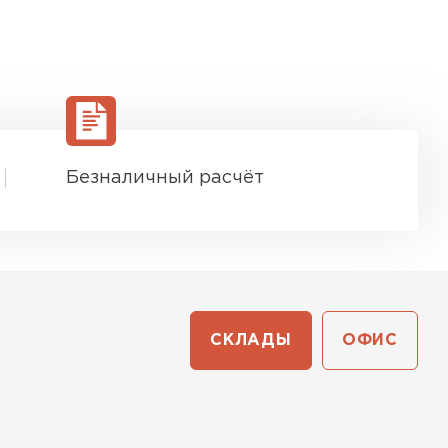
Безналичный расчёт
СКЛАДЫ
ОФИС