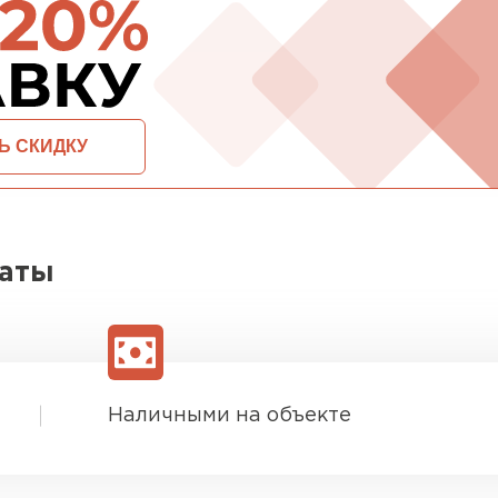
ПЕРЕЙ
ВСЕ ПРОИЗВОДИТЕЛИ
ОСТАВИТЬ ЗАЯВКУ И ПОЛУЧИТЬ СКИДКУ
латы
Наличными на объекте