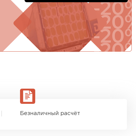
ТИ
Безналичный расчёт