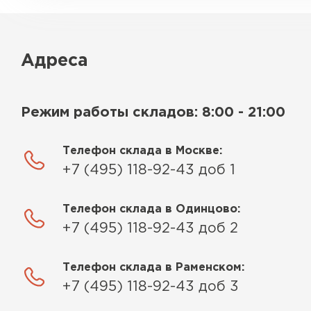
Адреса
Режим работы складов: 8:00 - 21:00
Телефон склада в Москве:
+7 (495) 118-92-43 доб 1
Телефон склада в Одинцово:
+7 (495) 118-92-43 доб 2
Телефон склада в Раменском:
+7 (495) 118-92-43 доб 3