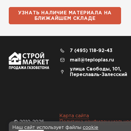
УЗНАТЬ НАЛИЧИЕ МАТЕРИАЛА НА
БЛИЖАЙШЕМ СКЛАДЕ
7 (495) 118-92-43
mail@teploplas.ru
улица Свободы, 101,
Переславль-Залесский
Карта сайта
Политика конфиденциально
© 2010-2026
Наш сайт использует файлы
cookie