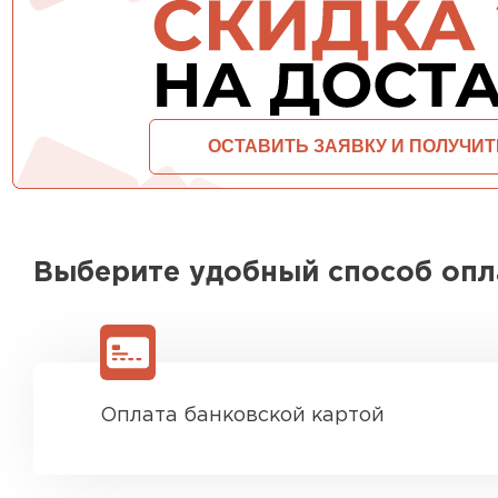
ПЕРЕЙТИ
Выберите удобный способ оп
Оплата банковской картой