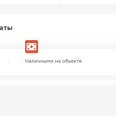
латы
Наличными на объекте