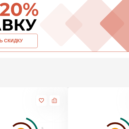
ПЕРЕЙ
ВСЕ ПРОИЗВОДИТЕЛИ
ОСТАВИТЬ ЗАЯВКУ И ПОЛУЧИТЬ СКИДКУ