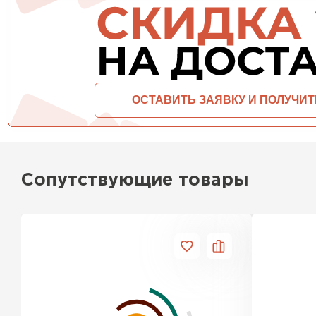
ПЕРЕЙТИ
Сопутствующие товары