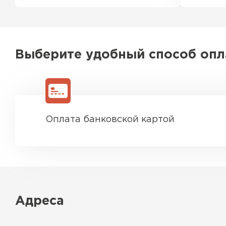
Выберите удобный способ оп
Оплата банковской картой
Адреса