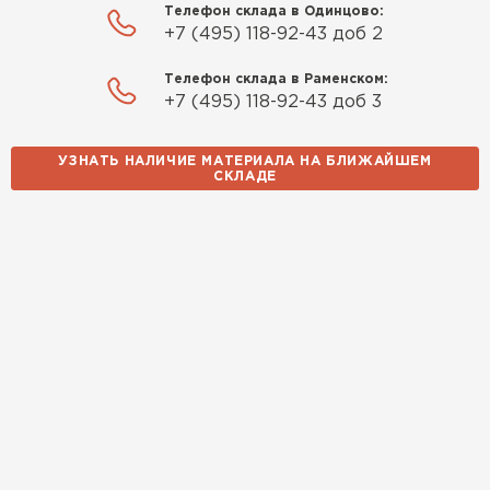
Телефон склада в Одинцово:
+7 (495) 118-92-43 доб 2
Телефон склада в Раменском:
+7 (495) 118-92-43 доб 3
УЗНАТЬ НАЛИЧИЕ МАТЕРИАЛА НА БЛИЖАЙШЕМ
СКЛАДЕ