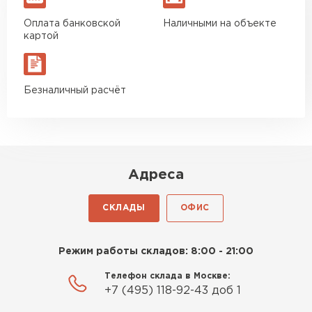
Оплата банковской
Наличными на объекте
Утеплитель Baswool
картой
ПЕРЕЙТИ
Безналичный расчёт
Утеплитель Izolife
ПЕРЕЙТИ
Адреса
ВСЕ ПРОИЗВОДИТЕЛИ
СКЛАДЫ
ОФИС
Режим работы складов: 8:00 - 21:00
Телефон склада в Москве:
+7 (495) 118-92-43 доб 1