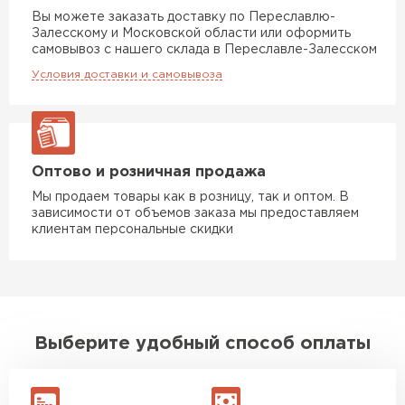
Утеплитель Юматекс Термо
Вы можете заказать доставку по Переславлю-
Залесскому и Московской области или оформить
ПЕРЕЙТИ
самовывоз с нашего склада в Переславле-Залесском
Условия доставки и самовывоза
Гипсокартон
ПЕРЕЙТИ
Оптово и розничная продажа
Мы продаем товары как в розницу, так и оптом. В
зависимости от объемов заказа мы предоставляем
Утеплитель Неман
клиентам персональные скидки
ПЕРЕЙТИ
Сэндвич-панели
Выберите удобный способ оплаты
ПЕРЕЙТИ