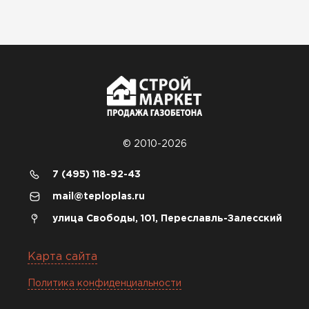
© 2010-2026
7 (495) 118-92-43
mail@teploplas.ru
улица Свободы, 101, Переславль-Залесский
Карта сайта
Политика конфиденциальности